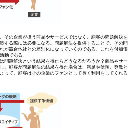
、その企業が扱う商品やサービスではなく、顧客の問題解決を
築する際には必要になる。問題解決を提供することで、その問
れが競合他社との差別化になっていくのである。これを付加価
活動である。
は問題解決という結果を得たらどうなるだろうか？商品やサー
し、顧客が問題解決の結果を得た場合は、満足や信頼、尊敬と
よって、顧客はその企業のファンとして長く利用をしてくれる