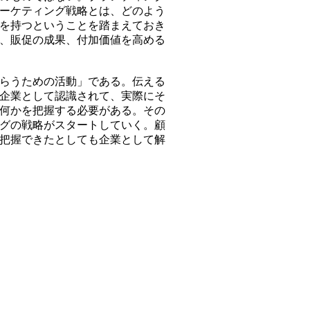
ーケティング戦略とは、どのよう
を持つということを踏まえておき
、販促の成果、付加価値を高める
らうための活動」である。伝える
企業として認識されて、実際にそ
何かを把握する必要がある。その
グの戦略がスタートしていく。顧
把握できたとしても企業として解