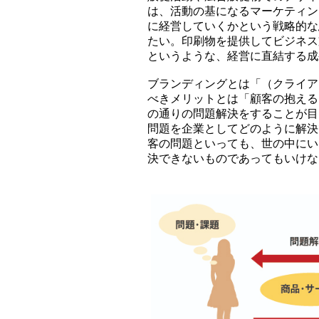
は、活動の基になるマーケティン
に経営していくかという戦略的な
たい。印刷物を提供してビジネス
というような、経営に直結する成
ブランディングとは「（クライア
べきメリットとは「顧客の抱える
の通りの問題解決をすることが目
問題を企業としてどのように解決
客の問題といっても、世の中にい
決できないものであってもいけな