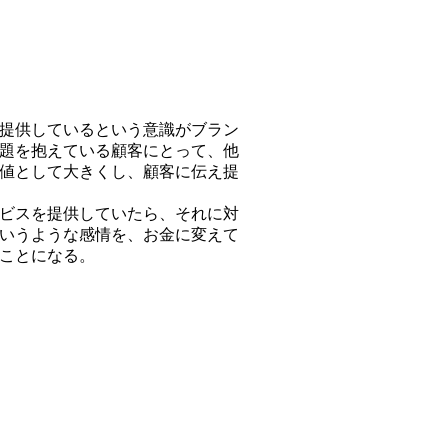
提供しているという意識がブラン
題を抱えている顧客にとって、他
値として大きくし、顧客に伝え提
ビスを提供していたら、それに対
いうような感情を、お金に変えて
ことになる。