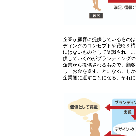
企業が顧客に提供しているものは
ディングのコンセプトや戦略を構
にはないものとして認識され、こ
供していくのがブランディングの
企業から提供されるもので、顧客
してお金を返すことになる。しか
企業側に返すことになる。それに