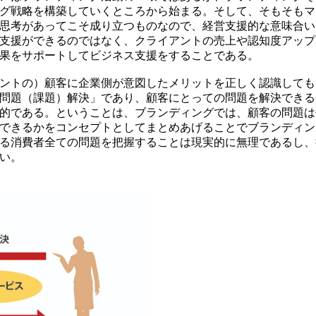
グ戦略を構築していくところから始まる。そして、そもそもマ
思考があってこそ成り立つものなので、経営支援的な意味合い
支援ができるのではなく、クライアントの売上や認知度アップ
果をサポートしてビジネス支援をすることである。
ントの）顧客に企業側が意図したメリットを正しく認識しても
問題（課題）解決」であり、顧客にとっての問題を解決できる
的である。ということは、ブランディングでは、顧客の問題は
できるかをコンセプトとしてまとめあげることでブランディン
る消費者全ての問題を把握することは現実的に無理であるし、
い。