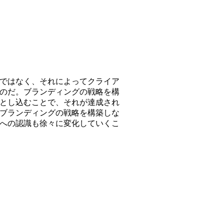
ではなく、それによってクライア
のだ。ブランディングの戦略を構
とし込むことで、それが達成され
ブランディングの戦略を構築しな
への認識も徐々に変化していくこ