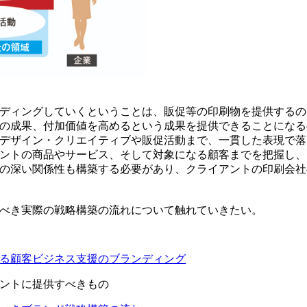
ディングしていくということは、販促等の印刷物を提供するの
の成果、付加価値を高めるという成果を提供できることになる
デザイン・クリエイティブや販促活動まで、一貫した表現で落
ントの商品やサービス、そして対象になる顧客までを把握し、
の深い関係性も構築する必要があり、クライアントの印刷会社
べき実際の戦略構築の流れについて触れていきたい。
る顧客ビジネス支援のブランディング
ントに提供すべきもの