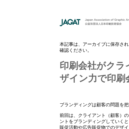
本記事は、アーカイブに保存され
確認ください。
印刷会社がクラ
ザイン力で印刷
ブランディングは顧客の問題を把
前回は、クライアント（顧客）の
ントをブランディングしていくと
販促活動や広告販促物でのデザイ