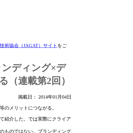
技術協会（JAGAT）サイト
をご
ランディング×デ
る（連載第2回）
掲載日： 2014年01月04日
等のメリットにつながる。
て紹介した。では実際にクライア
のものではない。ブランディング