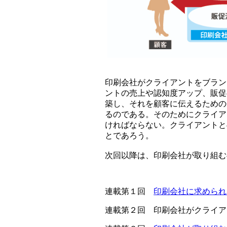
印刷会社がクライアントをブラン
ントの売上や認知度アップ、販促
築し、それを顧客に伝えるための
るのである。そのためにクライア
ければならない。クライアントと
とであろう。
次回以降は、印刷会社が取り組む
連載第１回
印刷会社に求められ
連載第２回 印刷会社がクライア