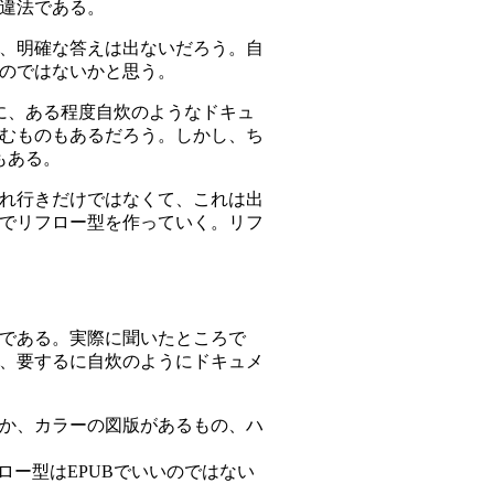
違法である。
、明確な答えは出ないだろう。自
のではないかと思う。
に、ある程度自炊のようなドキュ
むものもあるだろう。しかし、ち
もある。
れ行きだけではなくて、これは出
でリフロー型を作っていく。リフ
である。実際に聞いたところで
で、要するに自炊のようにドキュメ
か、カラーの図版があるもの、ハ
ロー型はEPUBでいいのではない