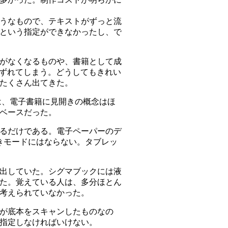
うなもので、テキストがずっと流
という指定ができなかったし、で
がなくなるものや、書籍として成
、ずれてしまう。どうしてもきれい
たくさん出てきた。
は、電子書籍に見開きの概念はほ
ベースだった。
るだけである。電子ペーパーのデ
開きモードにはならない。タブレッ
を出していた。シグマブックには液
った。覚えている人は、多分ほとん
考えられていなかった。
が底本をスキャンしたものなの
指定しなければいけない。