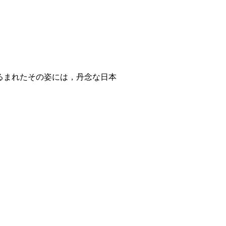
るまれたその姿には，丹念な日本