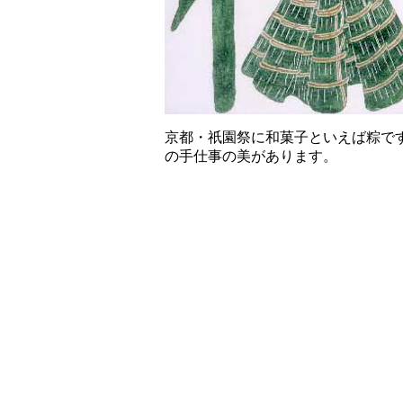
京都・祇園祭に和菓子といえば粽で
の手仕事の美があります。