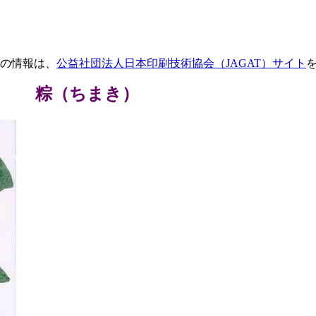
の情報は、
公益社団法人日本印刷技術協会（JAGAT）サイト
粽（ちまき）