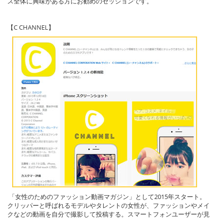
ス全体に興味がある方にお勧めのセッションです。
 「女性のためのファッション動画マガジン」として2015年スタート。
クリッパーと呼ばれるモデルやタレントの女性が、ファッションやメイ
クなどの動画を自分で撮影して投稿する。スマートフォンユーザーが見