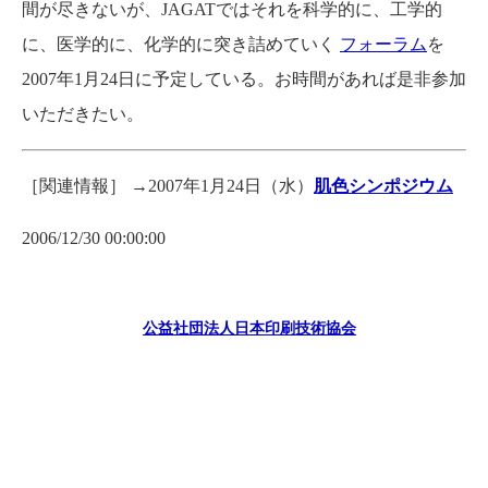
間が尽きないが、JAGATではそれを科学的に、工学的
に、医学的に、化学的に突き詰めていく
フォーラム
を
2007年1月24日に予定している。お時間があれば是非参加
いただきたい。
［関連情報］ →2007年1月24日（水）
肌色シンポジウム
2006/12/30 00:00:00
公益社団法人日本印刷技術協会