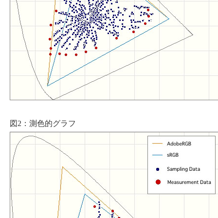
図2：測色的グラフ