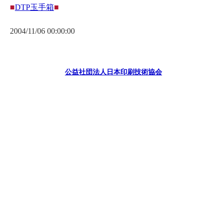
■
DTP玉手箱
■
2004/11/06 00:00:00
公益社団法人日本印刷技術協会