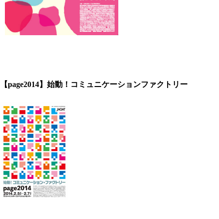
【page2014】始動！コミュニケーションファクトリー