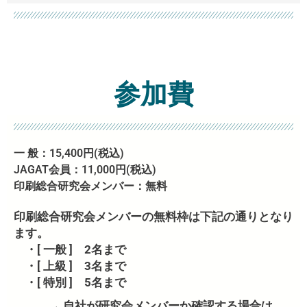
参加費
一 般：15,400円(税込)
JAGAT会員：11,000円(税込)
印刷総合研究会メンバー：無料
印刷総合研究会メンバーの無料枠は下記の通りとなり
ます。
・[ 一般 ] 2名まで
・[ 上級 ] 3名まで
・[ 特別 ] 5名まで
→ 自社が研究会メンバーか確認する場合は、