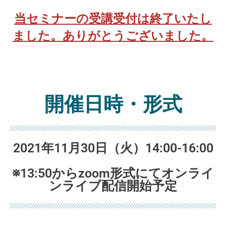
当セミナーの受講受付は終了いたし
ました。ありがとうございました。
開催日時・形式
2021年11月30日（火）14:00-16:00
※13:50からzoom形式にてオンライ
ンライブ配信開始予定