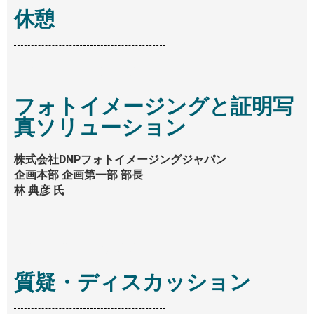
休憩
14:55 - 15:40
フォトイメージングと証明写
真ソリューション
株式会社DNPフォトイメージングジャパン
企画本部 企画第一部 部長
林 典彦 氏
15:40 - 16:00
質疑・ディスカッション