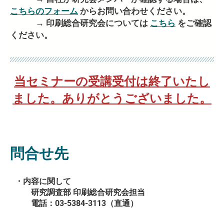
こちらのフォーム
からお問い合わせください。
→ 印刷総合研究会については
こちら
をご確認
ください。
当セミナーの受講受付は終了いたし
ました。ありがとうございました。
問合せ先
・内容に関して
研究調査部 印刷総合研究会担当
電話：03-5384-3113（直通）