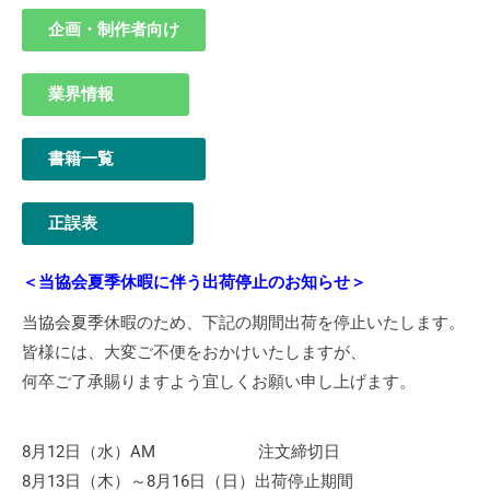
企画・制作者向け
業界情報
書籍一覧
正誤表
＜当協会夏季休暇に伴う出荷停止のお知らせ＞
当協会夏季休暇のため、下記の期間出荷を停止いたします。
皆様には、大変ご不便をおかけいたしますが、
何卒ご了承賜りますよう宜しくお願い申し上げます。
8月12日（水）AM 注文締切日
8月13日（木）～8月16日（日）出荷停止期間