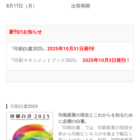
8月17日（月） 出荷再開
新刊のお知らせ
『印刷白書2025』
2025年10月31日発刊!
『
印刷マネジメントブック2025』
2025年10月3日発刊！
印刷白書2025
印刷産業
の現在とこれからを知るため
に必携の白書。
「印刷白書」では、印刷産業の現状分
析から印刷ビジネスの今後まで幅広く