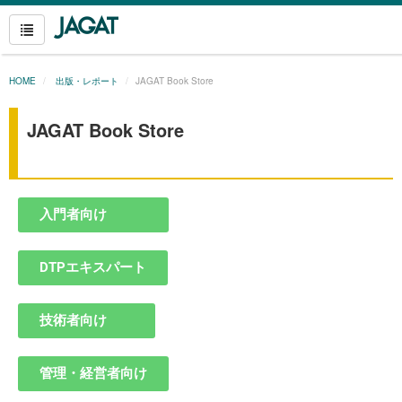
HOME
出版・レポート
JAGAT Book Store
JAGAT Book Store
入門者向け
DTPエキスパート
技術者向け
管理・経営者向け