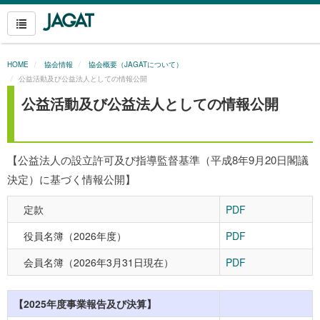
HOME
協会情報
協会概要（JAGATについて）
公益活動及び公益法人としての情報公開
公益活動及び公益法人としての情報公開
【公益法人の設立許可及び指導監督基準（平成8年9月20日閣議
決定）に基づく情報公開】
定款
PDF
役員名簿（2026年度）
PDF
会員名簿（2026年3月31日現在）
PDF
【2025年度事業報告及び決算】