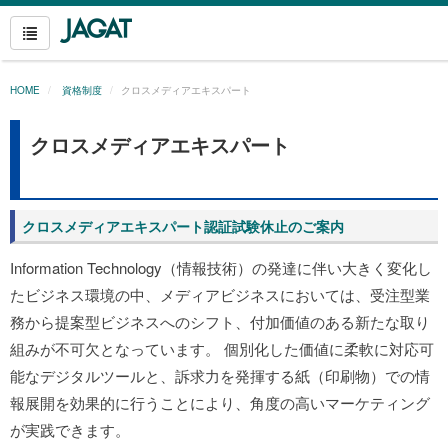
HOME
資格制度
クロスメディアエキスパート
クロスメディアエキスパート
クロスメディアエキスパート認証試験休止のご案内
Information Technology（情報技術）の発達に伴い大きく変化し
たビジネス環境の中、メディアビジネスにおいては、受注型業
務から提案型ビジネスへのシフト、付加価値のある新たな取り
組みが不可欠となっています。 個別化した価値に柔軟に対応可
能なデジタルツールと、訴求力を発揮する紙（印刷物）での情
報展開を効果的に行うことにより、角度の高いマーケティング
が実践できます。