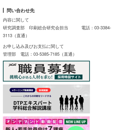
問い合わせ先
内容に関して
研究調査部 印刷総合研究会担当 電話：03-3384-
3113（直通）
お申し込み及びお支払に関して
管理部 電話：03-5385-7185（直通）