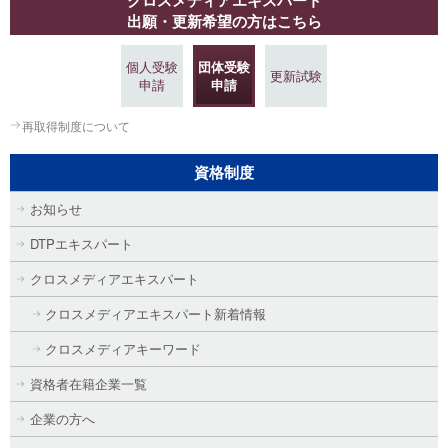
クロスメディアエキスパート
出願・更新希望の方はこちら
個人受験
団体受験
更新試験
申請
申請
再取得制度について
資格制度
お知らせ
DTPエキスパート
クロスメディアエキスパート
クロスメディアエキスパート新着情報
クロスメディアキーワード
資格者在籍企業一覧
企業の方へ