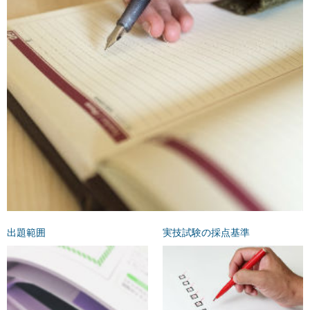
出題範囲
実技試験の採点基準