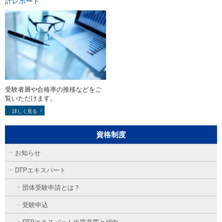
計レポート
受験者層や合格率の推移などをご
覧いただけます。
詳しく見る
資格制度
お知らせ
DTPエキスパート
団体受験申請とは？
受験申込
DTPエキスパート出題意図と傾向