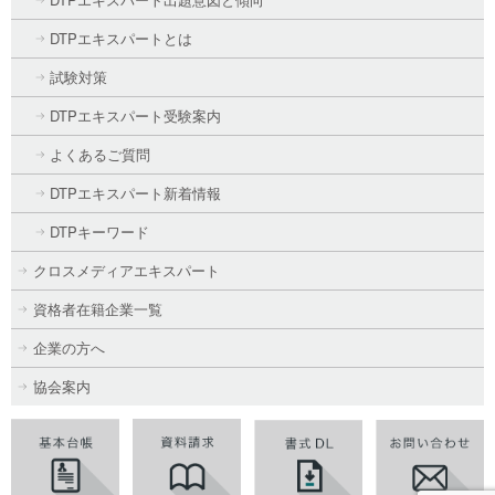
DTPエキスパートとは
試験対策
DTPエキスパート受験案内
よくあるご質問
DTPエキスパート新着情報
DTPキーワード
クロスメディアエキスパート
資格者在籍企業一覧
企業の方へ
協会案内