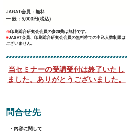
JAGAT会員：無料
一 般：5,000円(税込)
※
印刷総合研究会会員の参加費は無料です
。
※
JAGAT会員、印刷総合研究会会員の無料枠での申込人数制限は
ございません。
当セミナーの受講受付は終了いたし
ました。ありがとうございました。
問合せ先
・内容に関して