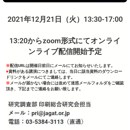
2021年12月21日（火）13:30-17:00
13:20からzoom形式にてオンライ
ンライブ配信開始予定
※
配信URLは開催日前日にメールにてお知らせいたします。
※
資料がある講演につきましては、当日に該当資料のダウンロー
ドリンクをメールにてご連絡します。
※
メールが届かない場合には改めて迷惑メールフォルダをご確認
頂き、下記までご連絡をお願い致します。