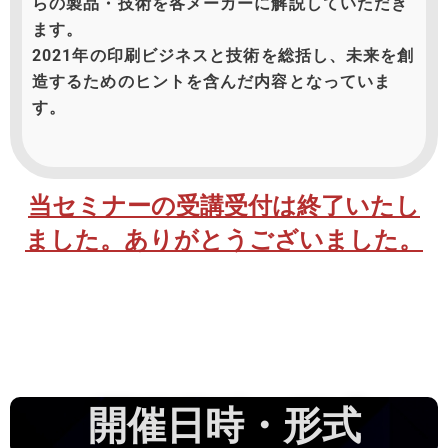
らの製品・技術を各メーカーに解説していただき
ます。
2021
年の印刷ビジネスと技術を総括し、未来を創
造するためのヒントを含んだ内容となっていま
す。
当セミナーの受講受付は終了いたし
ました。ありがとうございました。
開催日時・形式