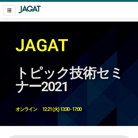
JAGAT
トピック技術セミ
ナー2021
オンライン 12.21 (火) 13:30 - 17:00