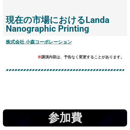
16:25 - 16:55
現在の市場におけるLanda
Nanographic Printing
株式会社 小森コーポレーション
※
講演内容は、予告なく変更することがあります。
参加費