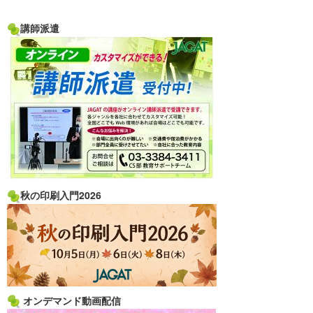
講師派遣
秋の印刷入門2026
オンデマンド動画配信