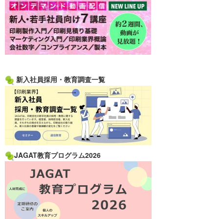
新入社員採用・教育調査一覧
JAGAT教育プログラム2026