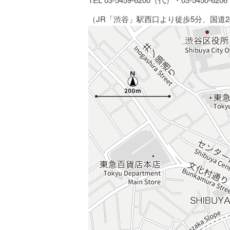
（JR「渋谷」駅西口より徒歩5分、国道2