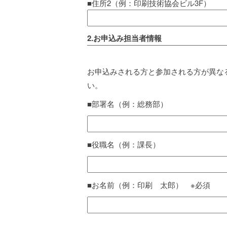
■住所2（例：印刷技術協会ビル3F）
2.お申込み担当者情報
お申込みされる方と参加される方が異な
い。
■部署名（例：総務部）
■役職名（例：課長）
■お名前（例：印刷 太郎） ※必須