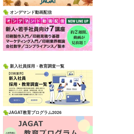
オンデマンド動画配信
新入社員採用・教育調査一覧
JAGAT教育プログラム2026