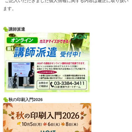
*ご記入いただきました個人情報に関する内容は厳正に取り扱い
ます。
講師派遣
秋の印刷入門2026