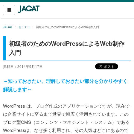
JAGAT
セミナー
初級者のためのWordPressによるWeb制作入門
初級者のためのWordPressによるWeb制作
入門
掲載日：2014年9月17日
～知っておきたい、理解しておきたい部分を分かりやすく
解説します
～
WordPress は、ブログ作成のアプリケーションですが、現在で
は企業サイトに至るまで世界で幅広く活用されています。この
ブログ型CMS（コンテンツ・マネジメント・システム）である
WordPressは、なぜ多く利用され、その人気はどこにあるので