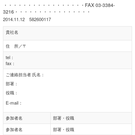
・・・・・・・・・・・・・・・・・FAX
03-3384-
3216・・・・・・・・・・・・・・・・
2014.11.12 582600117
貴社名
住 所／〒
tel：
fax：
ご連絡担当者 氏名：
部署：
役職：
E-mail：
参加者名
部署・役職
参加者名
部署・役職