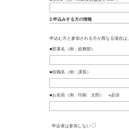
2.申込みする方の情報
申込む方と参加される方が異なる場合は
■部署名（例：総務部）
■役職名（例：課長）
■お名前（例：印刷 太郎） ※必須
申込者は参加しない