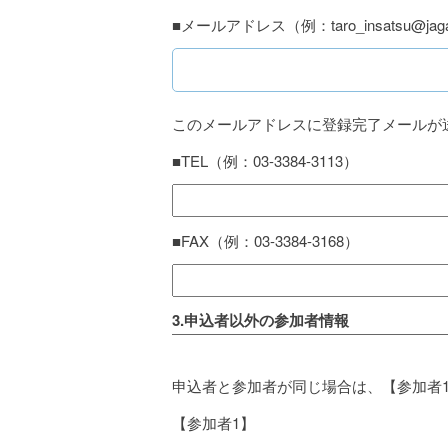
■メールアドレス（例：taro_insatsu@jaga
このメールアドレスに登録完了メールが
■TEL（例：03-3384-3113）
■FAX（例：03-3384-3168）
3.申込者以外の参加者情報
申込者と参加者が同じ場合は、【参加者
【参加者1】