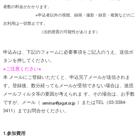
者数の料金がかかります。
※申込者以外の視聴、録画・撮影・録音・複製などの二
次利用は一切禁止です。
（法的措置の可能性があります）
申込みは、下記のフォームに必要事項をご記入のうえ、送信ボ
タンを押してください。
※ご注意ください※
本 メールにご登録いただくと、申込完了メールが送信されま
す。登録後、数分経ってもメールが受領できない場合は、迷惑
メールフィルタ等の要因が考えられま す。その場合は、お手数
ですが、メール（
）またはTEL（03-3384-
3411）までお問合せください。
1.参加費用