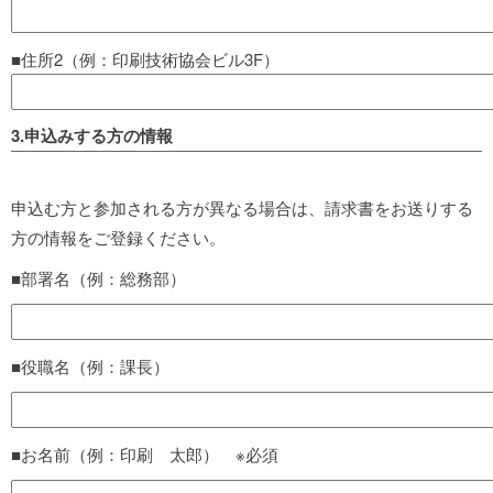
■住所2（例：印刷技術協会ビル3F）
3.申込みする方の情報
申込む方と参加される方が異なる場合は、請求書をお送りする
方の情報をご登録ください。
■部署名（例：総務部）
■役職名（例：課長）
■お名前（例：印刷 太郎） ※必須