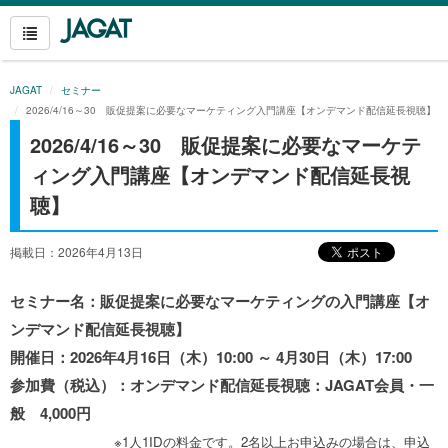
JAGAT
セミナー
2026/4/16～30 販促提案に必要なマーケティング入門講座【オンデマンド配信延長視聴】
2026/4/16～30 販促提案に必要なマーケテ
ィング入門講座【オンデマンド配信延長視
聴】
掲載日：2026年4月13日
セミナー名：販促提案に必要なマーケティングの入門講座【オ
ンデマンド配信延長視聴】
開催日：2026年4月16日（木
）10:00 ～ 4月30日（木）17:00
参加費（税込）：オンデマンド配信延長視聴：JAGAT会員・一
般 4,000円
※1人1IDの料金です。2名以上お申込みの場合は、申込