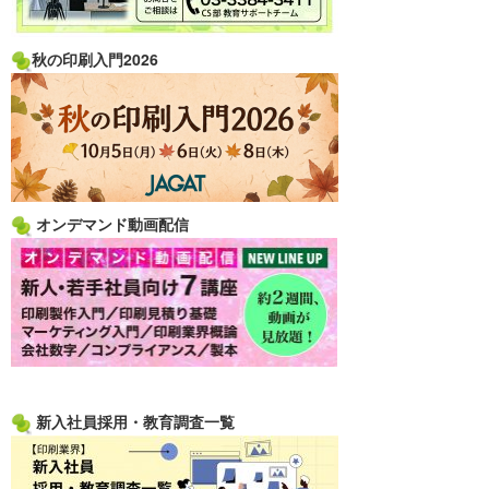
秋の印刷入門2026
オンデマンド動画配信
新入社員採用・教育調査一覧