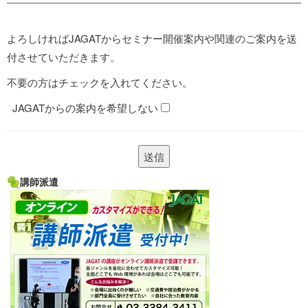
よろしければJAGATからセミナー開催案内や関連のご案内を送
付させていただきます。
不要の方はチェックを入れてください。
JAGATからの案内を希望しない
講師派遣