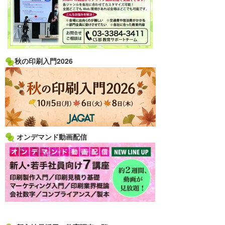
秋の印刷入門2026
オンデマンド動画配信