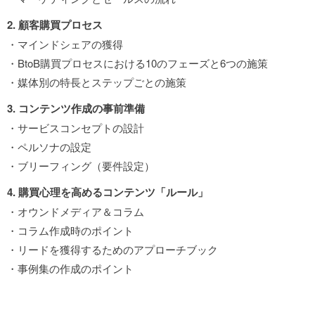
2. 顧客購買プロセス
・マインドシェアの獲得
・BtoB購買プロセスにおける10のフェーズと6つの施策
・媒体別の特長とステップごとの施策
3. コンテンツ作成の事前準備
・サービスコンセプトの設計
・ペルソナの設定
・ブリーフィング（要件設定）
4. 購買心理を高めるコンテンツ「ルール」
・オウンドメディア＆コラム
・コラム作成時のポイント
・リードを獲得するためのアプローチブック
・事例集の作成のポイント