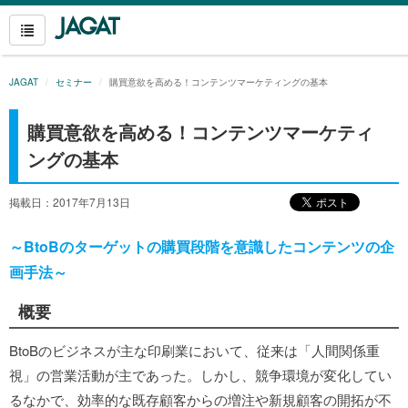
JAGAT
セミナー
購買意欲を高める！コンテンツマーケティングの基本
購買意欲を高める！コンテンツマーケティ
ングの基本
掲載日：2017年7月13日
～BtoBのターゲットの購買段階を意識したコンテンツの企
画手法～
概要
BtoBのビジネスが主な印刷業において、従来は「人間関係重
視」の営業活動が主であった。しかし、競争環境が変化してい
るなかで、効率的な既存顧客からの増注や新規顧客の開拓が不