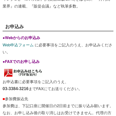
業界』の連載、『販促会議』など執筆多数。
お申込み
●
Webからのお申込み
Web申込フォーム
に必要事項をご記入のうえ、お申込みくださ
い。
●
FAXでのお申し込み
お申込書に必要事項をご記入のうえ、
までFAXにてお送りください。
03-3384-3216
■
参加費振込先
参加費は、下記口座に開催日の2日前までに振り込み願います。
なお、お申し込み後の取り消しはお受けできません。代理の方