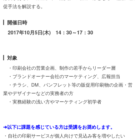
促手法を解説する。
開催日時
2017年10月5日(木) 14：30～17：30
対象
・印刷会社の営業企画、制作の若手からリーダー層
・ブランドオーナー会社のマーケティング、広報担当
・チラシ、DM、パンフレット等の販促用印刷物の企画・営
業やデザイナーなどの実務者の方
・実務経験の浅い方やマーケティング初学者
➔以下に課題を感じている方は受講をお奨めします。
・自社の印刷サービスが個人向けで見込み客を増やしたい