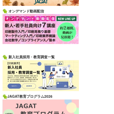
オンデマンド動画配信
新入社員採用・教育調査一覧
JAGAT教育プログラム2026