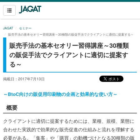
JAGAT
セミナー
販売手法の基本セオリー習得講座～30種類の販促手法でクライアントに適切に提案する～
販売手法の基本セオリー習得講座～30種類
の販促手法でクライアントに適切に提案す
る～
掲載日：2017年7月13日
～BtoC向けの販促用印刷物の企画と効果的な使い方～
概要
クライアントに適切に提案するためには、業種、規模、業態に
合わせた実践的で効果的な販売促進の仕組みと流れを理解する
必要がある。「集客」や「購買」の動機づけとなる30種類の販