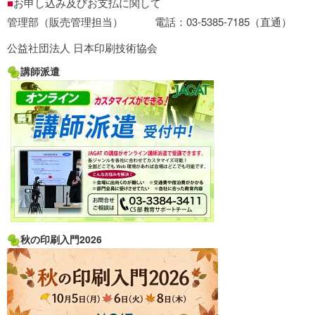
■
お申し込み及びお支払に関して
管理部（販売管理担当） 電話：03-5385-7185（直通）
公益社団法人 日本印刷技術協会
講師派遣
秋の印刷入門2026