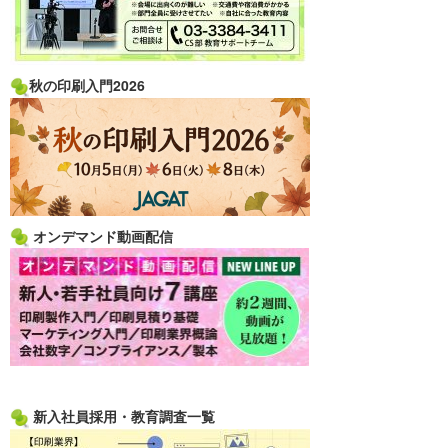
秋の印刷入門2026
オンデマンド動画配信
新入社員採用・教育調査一覧