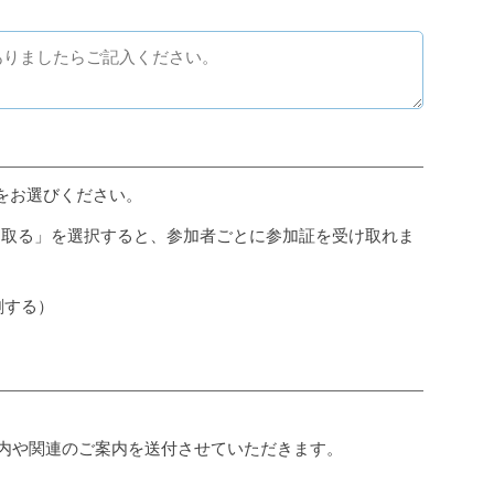
をお選びください。
け取る」を選択すると、参加者ごとに参加証を受け取れま
刷する）
案内や関連のご案内を送付させていただきます。