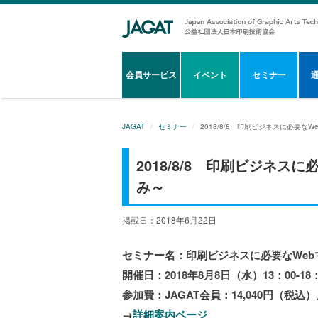
会員サービス
イベント
セミナー
JAGAT
セミナー
2018/8/8 印刷ビジネスに必要
2018/8/8 印刷ビジネ
み～
掲載日：2018年6月22日
セミナー名：印刷ビジネスに必要なWeb
開催日：2018年8月8日（水）13：00-18：
参加費：JAGAT会員：14,040円（税込）
→
詳細案内ページ