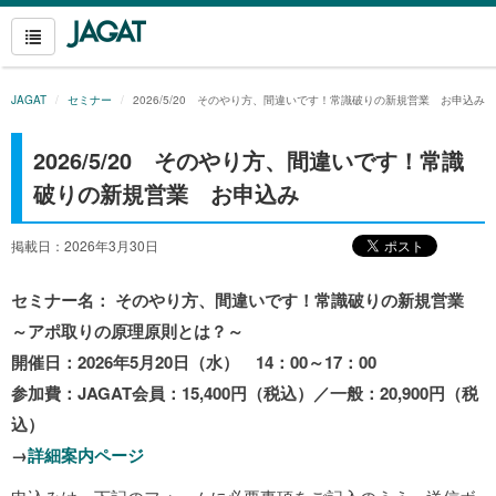
JAGAT
セミナー
2026/5/20 そのやり方、間違いです！常識破りの新規営業 お申込み
2026/5/20 そのやり方、間違いです！常識
破りの新規営業 お申込み
掲載日：2026年3月30日
セミナー名： そのやり方、間違いです！常識破りの新規営業
～アポ取りの原理原則とは？～
開催日：2026年5月20日（水） 14：00～17：00
参加費：JAGAT会員：15,400円（税込）／一般：20,900円（税
込）
→
詳細案内ページ