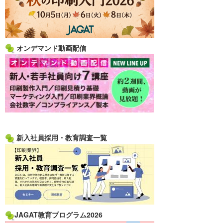
オンデマンド動画配信
新入社員採用・教育調査一覧
JAGAT教育プログラム2026