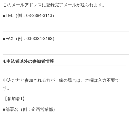
このメールアドレスに登録完了メールが送られます。
■TEL（例：03-3384-3113）
■FAX（例：03-3384-3168）
4.申込者以外の参加者情報
申込む方と参加される方が一緒の場合は、本欄は入力不要で
す。
【参加者1】
■部署名（例：企画営業部）