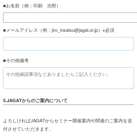
■お名前（例：印刷 次郎）
■メールアドレス（例：jiro_insatsu@jagat.or.jp）※必須
■その他備考
5.JAGATからのご案内について
よろしければJAGATからセミナー開催案内や関連のご案内を送
付させていただきます。