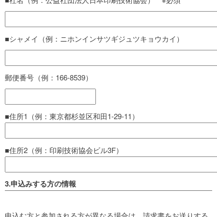
■シャメイ（例：ニホンインサツギジュツキョウカイ）
郵便番号（例：166-8539）
■住所1（例：東京都杉並区和田1-29-11）
■住所2（例：印刷技術協会ビル3F）
3.申込みする方の情報
申込む方と参加される方が異なる場合は、請求書をお送りする