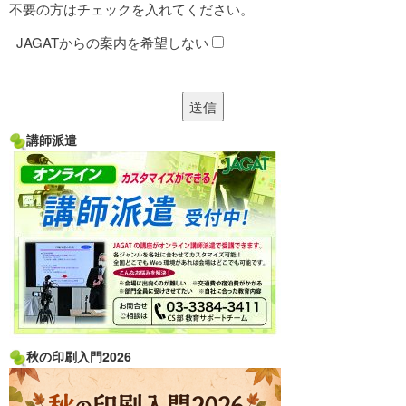
不要の方はチェックを入れてください。
JAGATからの案内を希望しない
講師派遣
秋の印刷入門2026