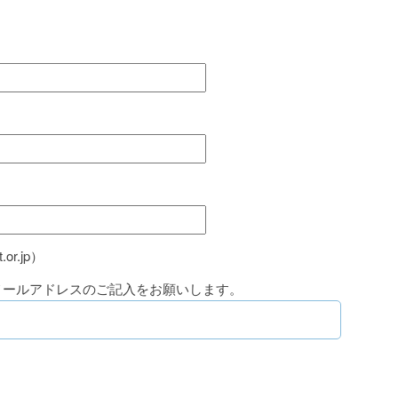
or.jp）
メールアドレスのご記入をお願いします。