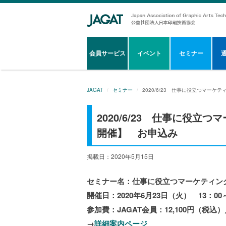
会員サービス
イベント
セミナー
JAGAT
セミナー
2020/6/23 仕事に役立つマー
2020/6/23 仕事に役
開催】 お申込み
掲載日：2020年5月15日
セミナー名：仕事に役立つマーケティン
開催日：2020年6月23日（火） 13：00～
参加費：JAGAT会員：12,100円（税込）
→
詳細案内ページ