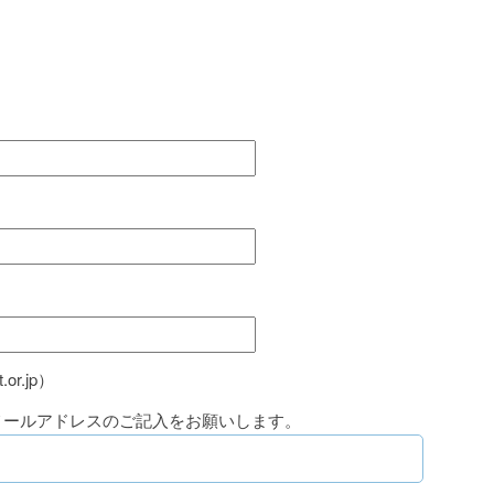
or.jp）
メールアドレスのご記入をお願いします。