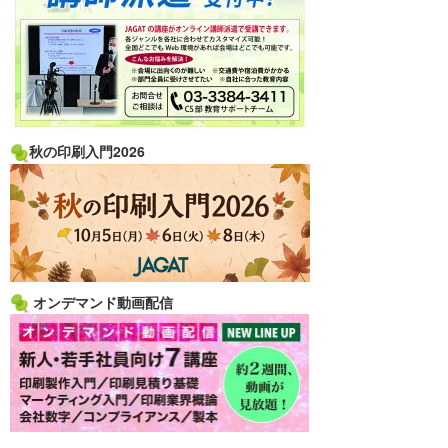
秋の印刷入門2026
オンデマンド動画配信