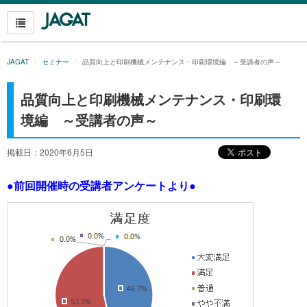
JAGAT
セミナー
品質向上と印刷機械メンテナンス・印刷環境編 ～受講者の声～
品質向上と印刷機械メンテナンス・印刷環
境編 ～受講者の声～
掲載日：2020年6月5日
●前回開催時の受講者アンケートより●