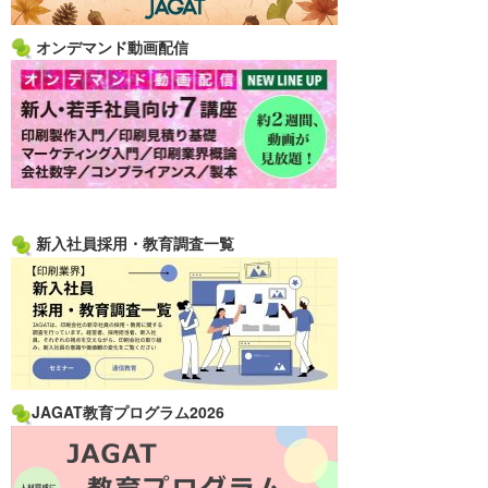
オンデマンド動画配信
新入社員採用・教育調査一覧
JAGAT教育プログラム2026