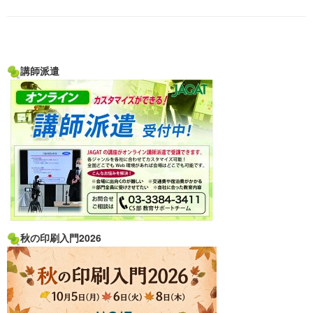
講師派遣
秋の印刷入門2026