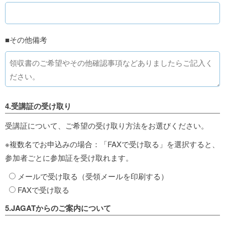
■その他備考
4.受講証の受け取り
受講証について、ご希望の受け取り方法をお選びください。
※複数名でお申込みの場合：「FAXで受け取る」を選択すると、
参加者ごとに参加証を受け取れます。
メールで受け取る（受領メールを印刷する）
FAXで受け取る
5.JAGATからのご案内について