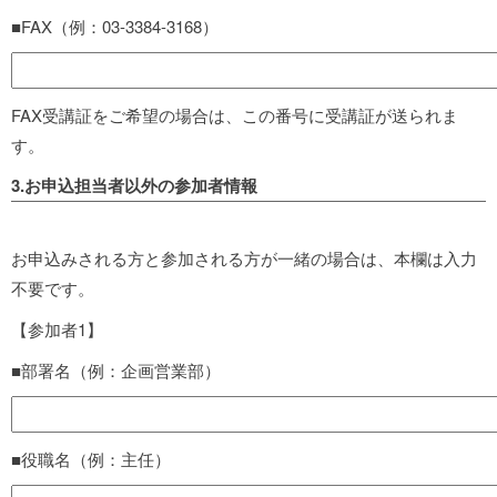
■FAX（例：03-3384-3168）
FAX受講証をご希望の場合は、この番号に受講証が送られま
す。
3.お申込担当者以外の参加者情報
お申込みされる方と参加される方が一緒の場合は、本欄は入力
不要です。
【参加者1】
■部署名（例：企画営業部）
■役職名（例：主任）