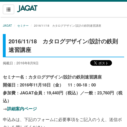
JAGAT
セミナー
2016/11/18 カタログデザイン/設計の鉄則速習講座
2016/11/18 カタログデザイン/設計の鉄則
速習講座
掲載日：2016年8月9日
セミナー名：カタログデザイン/設計の鉄則速習講座
開催日：2016年11月18日（金） 11：00-18：00
参加費：JAGAT会員：19,440円（税込）／一般：23,760円（税
込）
→
詳細案内ページ
申込みは、下記のフォームに必要事項をご記入のうえ、送信ボ
タンを押してください。