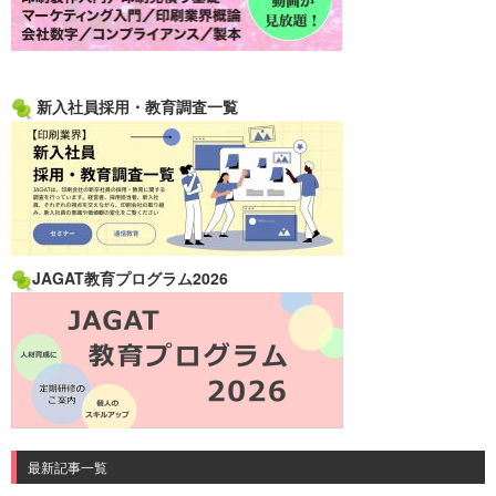
新入社員採用・教育調査一覧
JAGAT教育プログラム2026
最新記事一覧