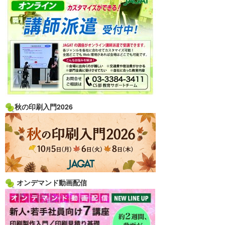
秋の印刷入門2026
オンデマンド動画配信