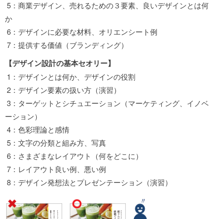
5：商業デザイン、売れるための３要素、良いデザインとは何
か
6：デザインに必要な材料、オリエンシート例
7：提供する価値（ブランディング）
【デザイン設計の基本セオリー】
1：デザインとは何か、デザインの役割
2：デザイン要素の扱い方（演習）
3：ターゲットとシチュエーション（マーケティング、イノベ
ーション）
4：色彩理論と感情
5：文字の分類と組み方、写真
6：さまざまなレイアウト（何をどこに）
7：レイアウト良い例、悪い例
8：デザイン発想法とプレゼンテーション（演習）