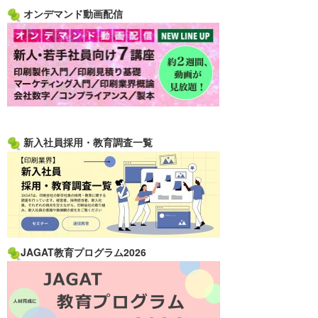
オンデマンド動画配信
新入社員採用・教育調査一覧
JAGAT教育プログラム2026