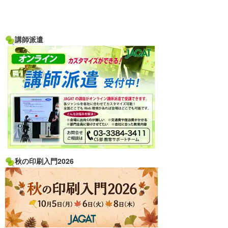
講師派遣
秋の印刷入門2026