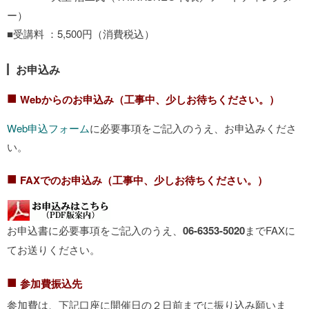
ー）
■受講料 ：5,500円（消費税込）
お申込み
■
Webからのお申込み（工事中、少しお待ちください。）
Web申込フォーム
に必要事項をご記入のうえ、お申込みくださ
い。
■
FAXでのお申込み（工事中、少しお待ちください。）
お申込書に必要事項をご記入のうえ、
06-6353-5020
までFAXに
てお送りください。
■
参加費振込先
参加費は、下記口座に開催日の２日前までに振り込み願いま