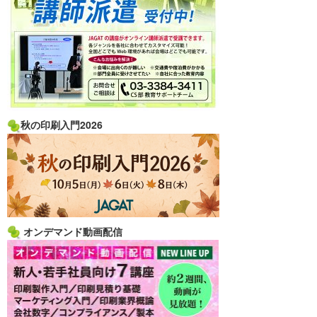
秋の印刷入門2026
オンデマンド動画配信