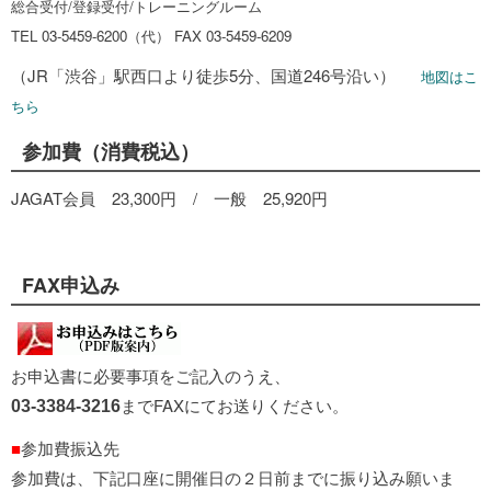
総合受付/登録受付/トレーニングルーム
TEL 03-5459-6200（代） FAX 03-5459-6209
（JR「渋谷」駅西口より徒歩5分、国道246号沿い）
地図はこ
ちら
参加費（消費税込）
JAGAT会員 23,300円 / 一般 25,920円
FAX申込み
お申込書に必要事項をご記入のうえ、
までFAXにてお送りください。
03-3384-3216
■
参加費振込先
参加費は、下記口座に開催日の２日前までに振り込み願いま