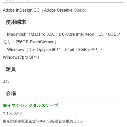
Adobe InDesign CC（Adobe Creative Cloud）
使用端末
・Macintosh（MacPro 3.5GHz 6-Core Intel Xeon E5 16GBメ
モリ・256GB FlashStorage）
・Windows（Dell Optiplex9011（64bit・8GBメモリ・
Windows7pro SP1）
定員
3名
会場
㈱イマジカデジタルスケープ
〒150-0043
東京都渋谷区道玄坂1-10-8 渋谷道玄坂東急ビル8F