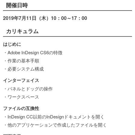
開催日時
2019年7
月11日（木）10：00～17：00
カリキュラム
はじめに
・Adobe InDesign CS6の特徴
・作業の基本手順
・必要システム構成
インターフェイス
・パネルとドッグの操作
・ワークスペース
ファイルの互換性
・InDesign CC以前のInDesignドキュメントを開く
・他のアプリケーションで作成したファイルを開く