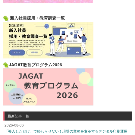
新入社員採用・教育調査一覧
JAGAT教育プログラム2026
最新記事一覧
2026-08-06
「導入しただけ」で終わらせない！現場の業務を変革するデジタル印刷運用