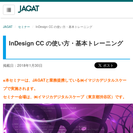
JAGAT
セミナー
InDesign CC の使い方・基本トレーニング
InDesign CC の使い方・基本トレーニング
掲載日：2018年1月30日
※本セミナーは、JAGATと業務提携している㈱イマジカデジタルスケー
プで実施されます。
セミナー会場は、㈱イマジカデジタルスケープ（東京都渋谷区）です。