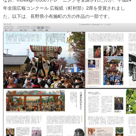
年全国広報コンクール 広報紙（町村部）2席を受賞されまし
た。以下は、長野県小布施町の方の作品の一部です。