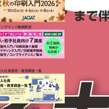
オンデマンド動画配信
新入社員採用・教育調査一覧
AGAT教育プログラム2026