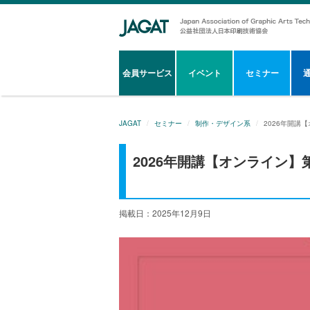
会員サービス
イベント
セミナー
JAGAT
セミナー
制作・デザイン系
2026年開講
2026年開講【オンライン】
掲載日：2025年12月9日