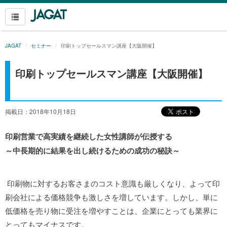
JAGAT
セミナー
印刷トップセールスマン講座【大阪開催】
印刷トップセールスマン講座【大阪開催】
掲載日：2018年10月18日
印刷営業で高実績を継続した女性講師が伝授する
～中長期的に結果を出し続けるための成功の秘訣～
印刷物に対するお客さまのコスト意識も厳しくなり、よって印
刷会社による価格競争も激しさを増しています。しかし、単に
低価格を売り物に受注を増やすことは、企業にとっても業界に
とってもマイナスです。