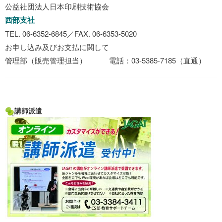
公益社団法人日本印刷技術協会
西部支社
TEL. 06-6352-6845／FAX. 06-6353-5020
お申し込み及びお支払に関して
管理部（販売管理担当） 電話：03-5385-7185（直通）
講師派遣