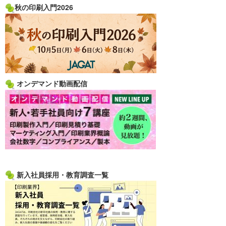
秋の印刷入門2026
オンデマンド動画配信
新入社員採用・教育調査一覧