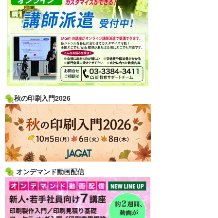
秋の印刷入門2026
オンデマンド動画配信