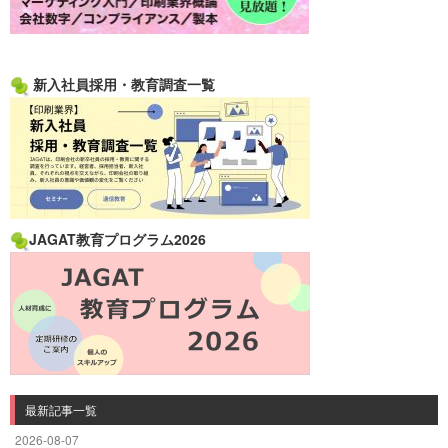
新入社員採用・教育調査一覧
JAGAT教育プログラム2026
最新記事一覧
2026-08-07