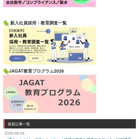
新入社員採用・教育調査一覧
JAGAT教育プログラム2026
最新記事一覧
2026-08-06