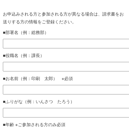
お申込みされる方と参加される方が異なる場合は、請求書をお
送りする方の情報をご登録ください。
■部署名（例：総務部）
■役職名（例：課長）
■お名前（例：印刷 太郎） ※必須
■ふりがな（例：いんさつ たろう）
■年齢 ※ご参加される方のみ必須