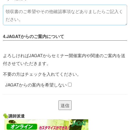
4.JAGATからのご案内について
よろしければJAGATからセミナー開催案内や関連のご案内を送
付させていただきます。
不要の方はチェックを入れてください。
JAGATからの案内を希望しない
講師派遣