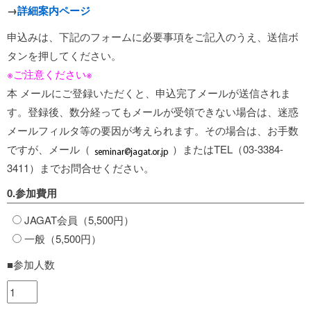
→
詳細案内ページ
申込みは、下記のフォームに必要事項をご記入のうえ、送信ボ
タンを押してください。
※ご注意ください※
本 メールにご登録いただくと、申込完了メールが送信されま
す。登録後、数分経ってもメールが受領できない場合は、迷惑
メールフィルタ等の要因が考えられます。その場合は、お手数
ですが、メール（
）またはTEL（03-3384-
3411）までお問合せください。
0.参加費用
JAGAT会員（5,500円）
一般（5,500円）
■参加人数