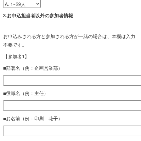
3.お申込担当者以外の参加者情報
お申込みされる方と参加される方が一緒の場合は、本欄は入力
不要です。
【参加者1】
■部署名（例：企画営業部）
■役職名（例：主任）
■お名前（例：印刷 花子）