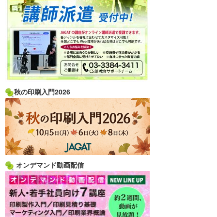
秋の印刷入門2026
オンデマンド動画配信