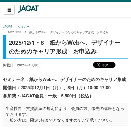
JAGAT
セミナー
2025/12/1・8 紙からWebへ、デザイナーのためのキャリア形成 お申込み
2025/12/1・8 紙からWebへ、デザイナー
のためのキャリア形成 お申込み
掲載日：2025年10月8日
セミナー名：紙からWebへ、デザイナーのためのキャリア形成
開催日：2025年12月1日（月）、8日（月）10:00-17:00
参加費：JAGAT会員・一般：5,500円（税込）
生産性向上支援訓練の規定により、会員の方、優先の講座となっ
ております。
一般の方は、限定5枠までとなりますのでご了承ください。