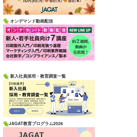
オンデマンド動画配信
新入社員採用・教育調査一覧
JAGAT教育プログラム2026