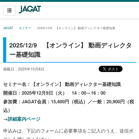
JAGAT
セミナー
2025/12/9 【オンライン】 動画ディレクター基礎知識
2025/12/9 【オンライン】 動画ディレクタ
ー基礎知識
掲載日：2025年10月8日
セミナー名：【オンライン】 動画ディレクター基礎知識
開催日：2025
年12月9日（火） 14：00～16：00
参加費：JAGAT会員：15,400円（税込）／一般：20,900円（税
込）
→
詳細案内ページ
申込みは、下記のフォームに必要事項をご記入のうえ、送信ボ
タンを押してください。