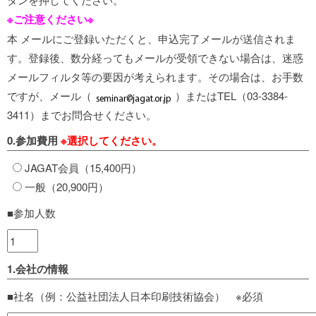
※ご注意ください※
本 メールにご登録いただくと、申込完了メールが送信されま
す。登録後、数分経ってもメールが受領できない場合は、迷惑
メールフィルタ等の要因が考えられます。その場合は、お手数
ですが、メール（
）またはTEL（03-3384-
3411）までお問合せください。
0.参加費用
※選択してください。
JAGAT会員（15,400円）
一般（20,900円）
■参加人数
1.会社の情報
■社名（例：公益社団法人日本印刷技術協会） ※必須