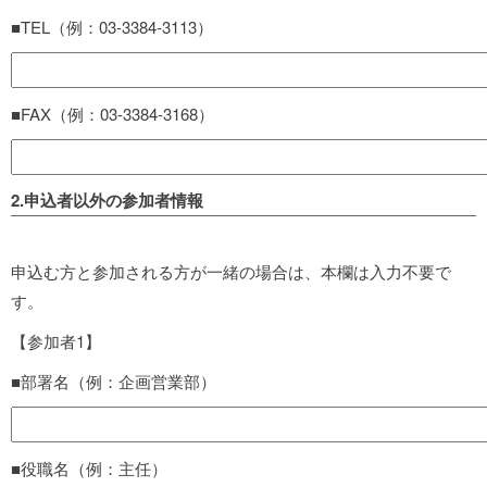
■TEL（例：03-3384-3113）
■FAX（例：03-3384-3168）
2.申込者以外の参加者情報
申込む方と参加される方が一緒の場合は、本欄は入力不要で
す。
【参加者1】
■部署名（例：企画営業部）
■役職名（例：主任）