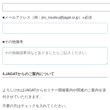
■メールアドレス（例：jiro_insatsu@jagat.or.jp）※必須
■その他備考
4.JAGATからのご案内について
よろしければJAGATからセミナー開催案内や関連のご案内を送
付させていただきます。
不要の方はチェックを入れてください。