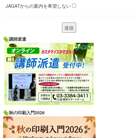
JAGATからの案内を希望しない
講師派遣
秋の印刷入門2026