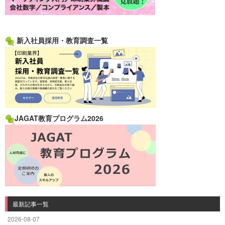
新入社員採用・教育調査一覧
JAGAT教育プログラム2026
最新記事一覧
2026-08-07