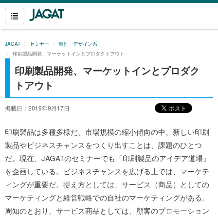
JAGAT
セミナー
制作・デザイン系
印刷製品開発、マーケットインとプロダクトアウト
印刷製品開発、マーケットインとプロダク
トアウト
掲載日：2019年9月17日
印刷製品は多種多様だ。市場規模の縮小傾向の中、新しい印刷
製品やビジネスチャンスをつくり出すことは、課題のひとつ
だ。現在、JAGATのセミナーでも「印刷製品のアイデア道場」
を企画している。ビジネスチャンスを広げる上では、マーケテ
ィングが重要だ。捉え方としては、サービス（商品）としての
マーケティングと経営戦略での自社のマーケティングがある。
周知のとおり、サービス商品としては、顧客のプロモーション