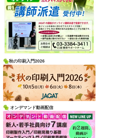
秋の印刷入門2026
オンデマンド動画配信