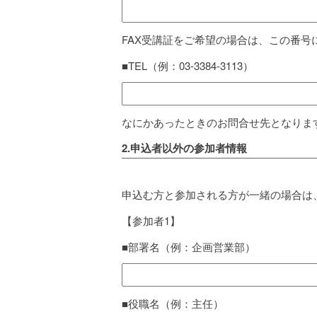
FAX受講証をご希望の場合は、この番号
■TEL（例：03-3384-3113）
なにかあったときのお問合せ先となりま
2.申込者以外の参加者情報
申込む方と参加される方が一緒の場合は
【参加者1】
■部署名（例：企画営業部）
■役職名（例：主任）