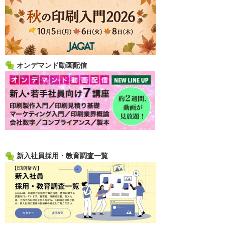
オンデマンド動画配信
新入社員採用・教育調査一覧