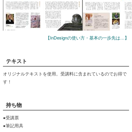
【InDesignの使い方・基本の一歩先は…】
テキスト
オリジナルテキストを使用。受講料に含まれているのでお得で
す！
持ち物
●受講票
●筆記用具