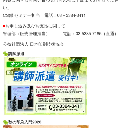
い。
CS部 セミナー担当 電話：03－3384-3411
■
お申し込み及びお支払に関して
管理部（販売管理担当） 電話：03-5385-7185（直通）
公益社団法人 日本印刷技術協会
講師派遣
秋の印刷入門2026