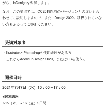
がら、InDesignを習得します。
なお、この講習では、CC2019以前のバージョンとの違いも合
わせてご説明しますので、まだInDesign 2020に移行されていな
い方もふるってご参加ください。
受講対象者
・IllustratorとPhotoshopの使用経験がある方
・これからAdobe InDesign 2020、またはCCを使う方
開催日時
2021年7
月7日（水）10：00～17：00
●関連講座
7/15（木）～16（金）2日間