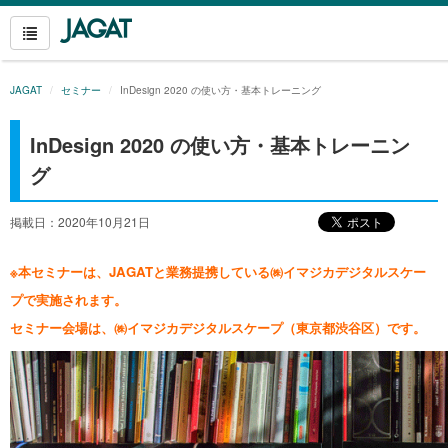
JAGAT
セミナー
InDesign 2020 の使い方・基本トレーニング
InDesign 2020 の使い方・基本トレーニン
グ
掲載日：2020年10月21日
※本セミナーは、JAGATと業務提携している㈱イマジカデジタルスケー
プで実施されます。
セミナー会場は、㈱イマジカデジタルスケープ（東京都渋谷区）です。