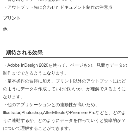
・アウトプット先に合わせたドキュメント制作の注意点
プリント
他
期待される効果
・Adobe InDesign 2020を使って、ページもの、見開きデータの
制作までできるようになります。
・基本操作の習得に加え、プリント以外のアウトプットにはど
のようにデータを作成していけばいいか、が理解できるように
なります。
・他のアプリケーションとの連動性が高いため、
Illustrator,Photoshop,AfterEffectsやPremiere Proなどと、どのよ
うに連動するか、どのようにデータを作っていくと効率的か？
について理解することができます。