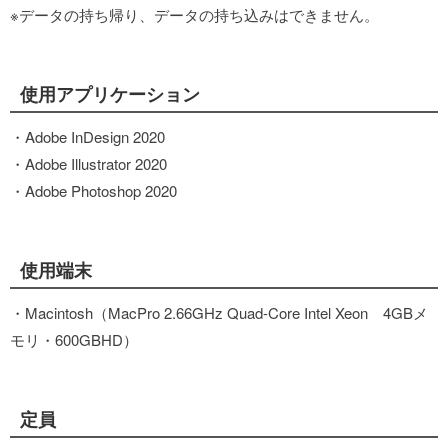
※データの持ち帰り、データの持ち込みはできません。
使用アプリケーション
・Adobe InDesign 2020
・Adobe Illustrator 2020
・Adobe Photoshop 2020
使用端末
・Macintosh（MacPro 2.66GHz Quad-Core Intel Xeon 4GBメ
モリ・600GBHD）
定員