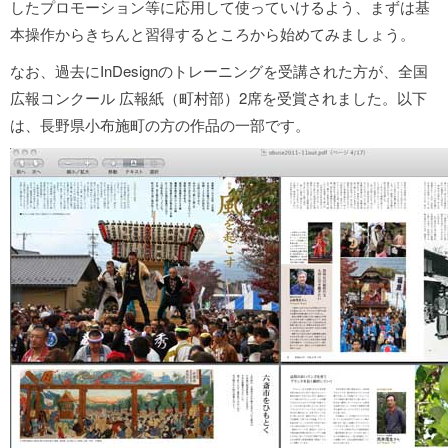
したプロモーション等に応用して使っていけるよう、まずは基
本操作からきちんと習得するところから始めてみましょう。
なお、過去にInDesignのトレーニングを受講された方が、全国
広報コンクール 広報紙（町村部）2席を受賞されました。以下
は、長野県小布施町の方の作品の一部です。