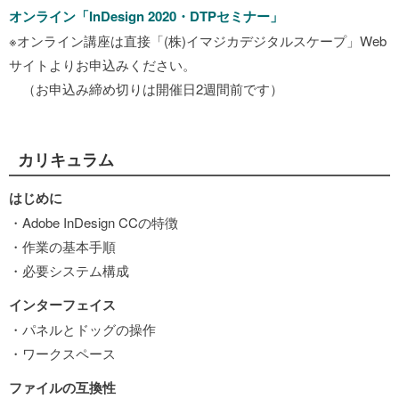
オンライン「InDesign 2020・DTPセミナー」
※オンライン講座は直接「(株)イマジカデジタルスケープ」Web
サイトよりお申込みください。
（お申込み締め切りは開催日2週間前です）
カリキュラム
はじめに
・Adobe InDesign CCの特徴
・作業の基本手順
・必要システム構成
インターフェイス
・パネルとドッグの操作
・ワークスペース
ファイルの互換性