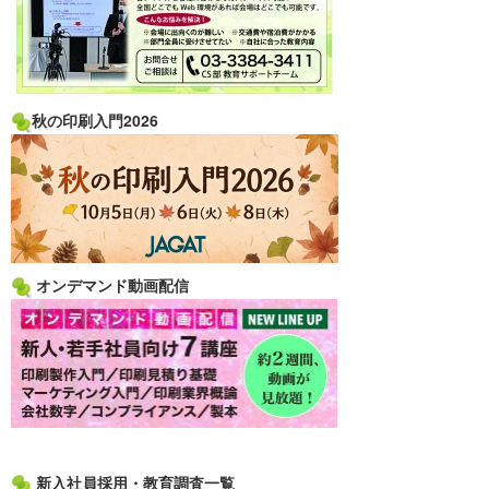
秋の印刷入門2026
オンデマンド動画配信
新入社員採用・教育調査一覧