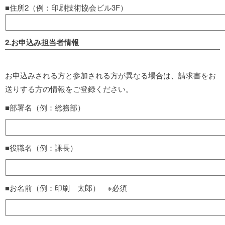
■住所2（例：印刷技術協会ビル3F）
2.お申込み担当者情報
お申込みされる方と参加される方が異なる場合は、請求書をお
送りする方の情報をご登録ください。
■部署名（例：総務部）
■役職名（例：課長）
■お名前（例：印刷 太郎） ※必須