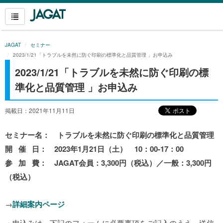
JAGAT
セミナー
2023/1/21「トラブルを未然に防ぐ印刷の標準化と品質管理 」お申込み
2023/1/21「トラブルを未然に防ぐ印刷の標
準化と品質管理 」お申込み
掲載日：2021年11月11日
セミナー名： トラブルを未然に防ぐ印刷の標準化と品質管理
開 催 日： 2023年1月21日（土） 10：00-17：00
参 加 費： JAGAT会員：3,300円（税込）／一般：3,300円
（税込）
→
詳細案内ページ
・申込みは、下記のフォームに必要事項をご記入のうえ、送信