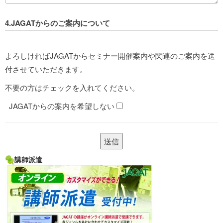
4.JAGATからのご案内について
よろしければJAGATからセミナー開催案内や関連のご案内を送
付させていただきます。
不要の方はチェックを入れてください。
JAGATからの案内を希望しない
講師派遣