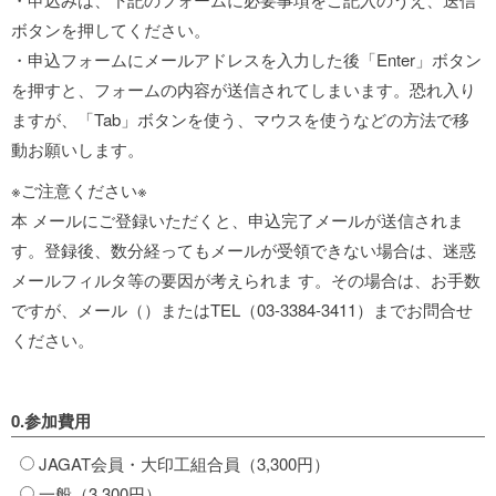
ボタンを押してください。
・申込フォームにメールアドレスを入力した後「Enter」ボタン
を押すと、フォームの内容が送信されてしまいます。恐れ入り
ますが、「Tab」ボタンを使う、マウスを使うなどの方法で移
動お願いします。
※ご注意ください※
本 メールにご登録いただくと、申込完了メールが送信されま
す。登録後、数分経ってもメールが受領できない場合は、迷惑
メールフィルタ等の要因が考えられま す。その場合は、お手数
ですが、メール（
）またはTEL（03-3384-3411）までお問合せ
ください。
0.参加費用
JAGAT会員・大印工組合員（3,300円）
一般（3,300円）