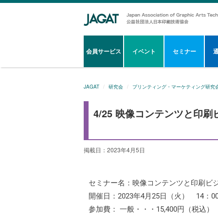
会員サービス
イベント
セミナー
JAGAT
研究会
プリンティング・マーケティング研究
4/25 映像コンテンツと印
掲載日：2023年4月5日
セミナー名：映像コンテンツと印刷ビ
開催日：2023年4月25日（火） 14：00 
参加費： 一般・・・15,400円（税込）