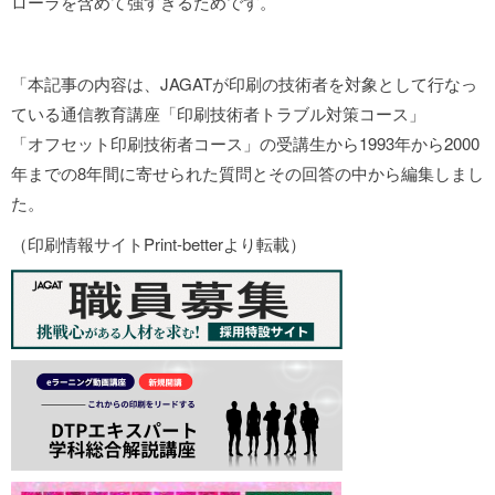
ローラを含めて強すぎるためです。
「本記事の内容は、JAGATが印刷の技術者を対象として行なっ
ている通信教育講座「印刷技術者トラブル対策コース」
「オフセット印刷技術者コース」の受講生から1993年から2000
年までの8年間に寄せられた質問とその回答の中から編集しまし
た。
（印刷情報サイトPrint-betterより転載）