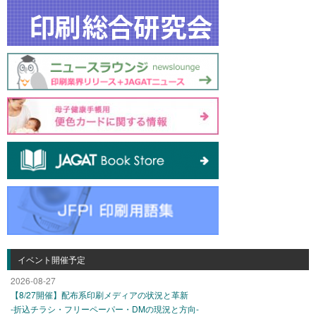
イベント開催予定
2026-08-27
【8/27開催】配布系印刷メディアの状況と革新
-折込チラシ・フリーペーパー・DMの現況と方向-