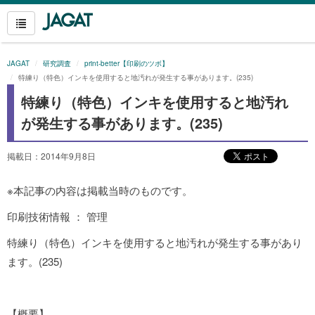
JAGAT
研究調査
print-better【印刷のツボ】
特練り（特色）インキを使用すると地汚れが発生する事があります。(235)
特練り（特色）インキを使用すると地汚れ
が発生する事があります。(235)
掲載日：2014年9月8日
※本記事の内容は掲載当時のものです。
印刷技術情報 ： 管理
特練り（特色）インキを使用すると地汚れが発生する事があり
ます。(235)
【概要】