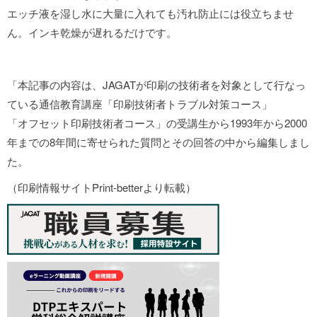
エッチ液を湿し水に大量に入れても汚れ防止には役立ちませ
ん。インキ乾燥が遅れるだけです。
「本記事の内容は、JAGATが印刷の技術者を対象として行なっ
ている通信教育講座「印刷技術者トラブル対策コース」
「オフセット印刷技術者コース」の受講生から1993年から2000
年までの8年間に寄せられた質問とその回答の中から編集しまし
た。
（印刷情報サイトPrint-betterより転載）