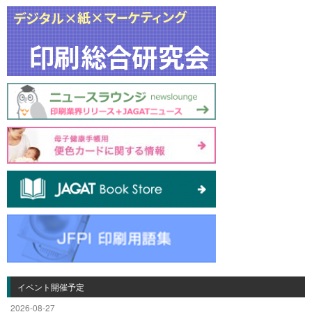
イベント開催予定
2026-08-27