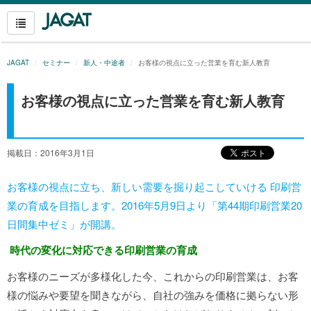
JAGAT
セミナー
新人・中途者
お客様の視点に立った営業を育む新人教育
お客様の視点に立った営業を育む新人教育
掲載日：2016年3月1日
お客様の視点に立ち、新しい需要を掘り起こしていける 印刷営
業の育成を目指します。2016年5月9日より「第44期印刷営業20
日間集中ゼミ」が開講。
時代の変化に対応できる印刷営業の育成
お客様のニーズが多様化した今、これからの印刷営業は、お客
様の悩みや要望を聞きながら、自社の強みを価格に拠らない形