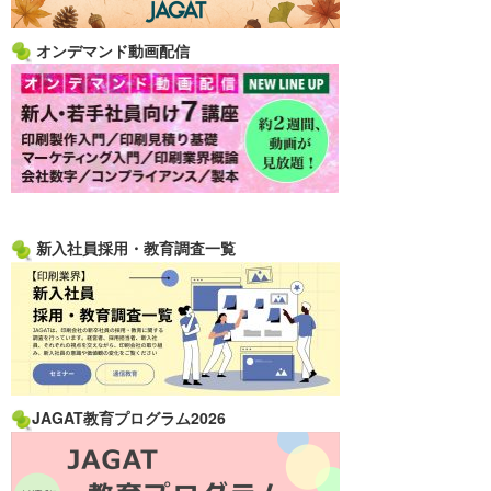
オンデマンド動画配信
新入社員採用・教育調査一覧
JAGAT教育プログラム2026