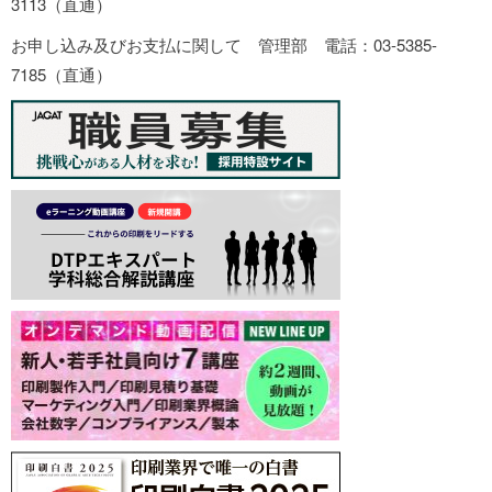
3113（直通）
お申し込み及びお支払に関して 管理部 電話：03-5385-
7185（直通）