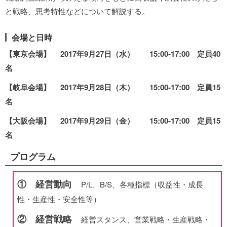
と戦略、思考特性などについて解説する。
会場と日時
【東京会場】
2017年9月27日（水）
15:00-17:00 定員40
名
【岐阜会場】
2017年9月28日（
木
）
15:00-17:00 定員15
名
【大阪会場】 2017年9月29日（金）
15:00-17:00 定員15
名
プログラム
① 経営動向
P/L、B/S、各種指標（収益性・成長
性・生産性・安全性等）
② 経営戦略
経営スタンス、営業戦略・生産戦略・