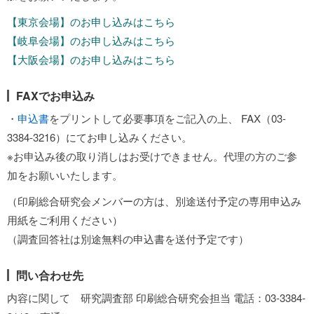
【東京会場】のお申し込みはこちら
【岐阜会場】のお申し込みはこちら
【大阪会場】のお申し込みはこちら
FAXでお申込み
・
申込書
をプリントして必要事項をご記入の上、 FAX（03-
3384-3216）にてお申し込みください。
※お申込み後の取り消しはお受けできません。代理の方のご参
加をお願いいたします。
（印刷総合研究会メンバーの方は、別途送付予定の専用申込み
用紙をご利用ください）
（調査回答社は別途無料の申込書を送付予定です）
問い合わせ先
内容に関して 研究調査部 印刷総合研究会担当 電話：03-3384-