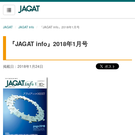
JAGAT
JAGAT info
『JAGAT info』2018年1月号
『JAGAT info』2018年1月号
掲載日：2018年1月24日