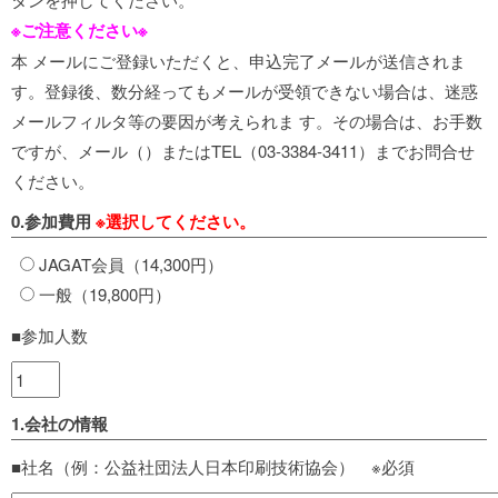
※ご注意ください※
本 メールにご登録いただくと、申込完了メールが送信されま
す。登録後、数分経ってもメールが受領できない場合は、迷惑
メールフィルタ等の要因が考えられま す。その場合は、お手数
ですが、メール（
）またはTEL（03-3384-3411）までお問合せ
ください。
0.参加費用
※選択してください。
JAGAT会員（14,300円）
一般（19,800円）
■参加人数
1.会社の情報
■社名（例：公益社団法人日本印刷技術協会） ※必須