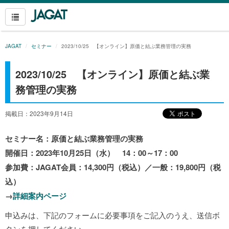
JAGAT
セミナー
2023/10/25 【オンライン】原価と結ぶ業務管理の実務
2023/10/25 【オンライン】原価と結ぶ業
務管理の実務
掲載日：2023年9月14日
セミナー名：原価と結ぶ業務管理の実務
開催日：2023年10月25日（水） 14
：00～17：00
参加費：JAGAT会員：14,300円（税込）／一般：19,800円（税
込）
→
詳細案内ページ
申込みは、下記のフォームに必要事項をご記入のうえ、送信ボ
タンを押してください。