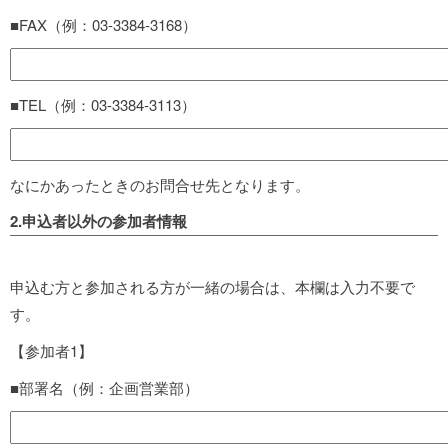
■FAX（例：03-3384-3168）
■TEL（例：03-3384-3113）
なにかあったときのお問合せ先となります。
2.申込者以外の参加者情報
申込む方と参加される方が一緒の場合は、本欄は入力不要で
す。
【参加者1】
■部署名（例：企画営業部）