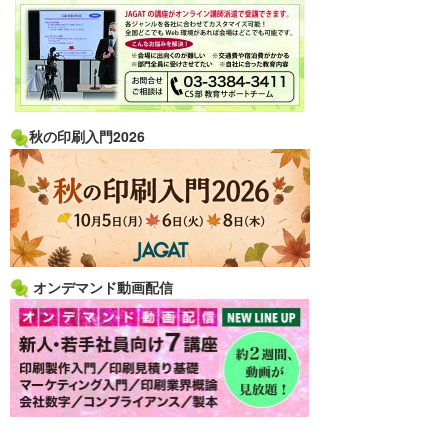
秋の印刷入門2026
オンデマンド動画配信