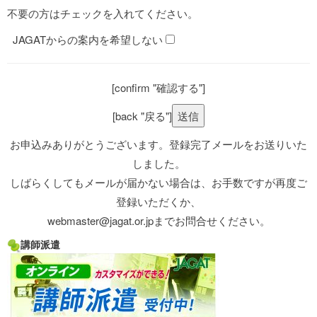
不要の方はチェックを入れてください。
JAGATからの案内を希望しない
[confirm "確認する"]
[back "戻る"]
お申込みありがとうございます。登録完了メールをお送りいた
しました。
しばらくしてもメールが届かない場合は、お手数ですが再度ご
登録いただくか、
webmaster@jagat.or.jpまでお問合せください。
講師派遣