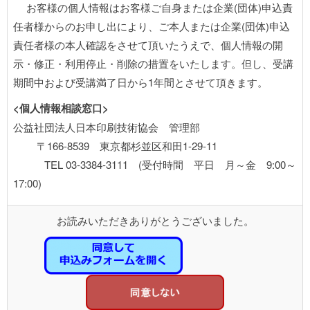
お客様の個人情報はお客様ご自身または企業(団体)申込責
任者様からのお申し出により、ご本人または企業(団体)申込
責任者様の本人確認をさせて頂いたうえで、個人情報の開
示・修正・利用停止・削除の措置をいたします。但し、受講
期間中および受講満了日から1年間とさせて頂きます。
<個人情報相談窓口>
公益社団法人日本印刷技術協会 管理部
〒166-8539 東京都杉並区和田1-29-11
TEL 03-3384-3111 (受付時間 平日 月～金 9:00～
17:00)
お読みいただきありがとうございました。