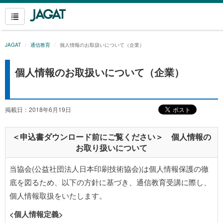
JAGAT
通信教育
個人情報のお取扱いについて（企業）
個人情報のお取扱いについて（企業）
掲載日：2018年6月19日
＜申込書ダウンロード前にご覧ください＞ 個人情報の
お取り扱いについて
当協会(公益社団法人日本印刷技術協会)は個人情報保護の徹
底を図るため、以下の方針に基づき、通信教育受講に際し、
個人情報取扱をいたします。
<個人情報定義>