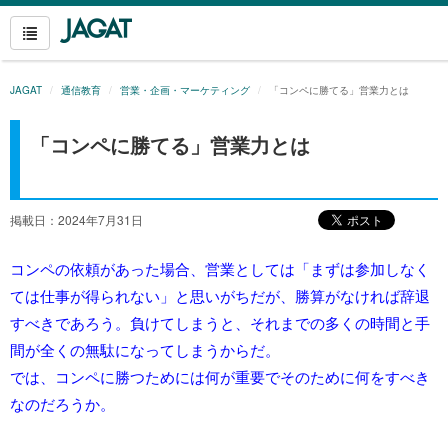
JAGAT
通信教育
営業・企画・マーケティング
「コンペに勝てる」営業力とは
「コンペに勝てる」営業力とは
掲載日：2024年7月31日
コンペの依頼があった場合、営業としては「まずは参加しなく
ては仕事が得られない」と思いがちだが、勝算がなければ辞退
すべきであろう。負けてしまうと、それまでの多くの時間と手
間が全くの無駄になってしまうからだ。
では、コンペに勝つためには何が重要でそのために何をすべき
なのだろうか。