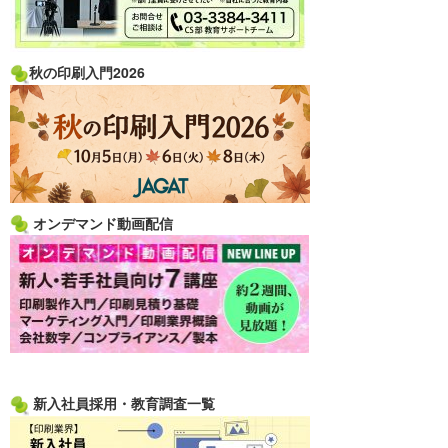
秋の印刷入門2026
オンデマンド動画配信
新入社員採用・教育調査一覧